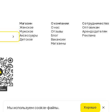
Магазин
О компании
Сотрудничество
Женское
О нас
Оптовикам
Мужское
Отзывы
Арендодателям
Аксессуары
Блог
Реклама
Детское
Вакансии
Магазины
Условия пользования
Политика конфиденциальности
Мы используем cookie-файлы.
Хорошо