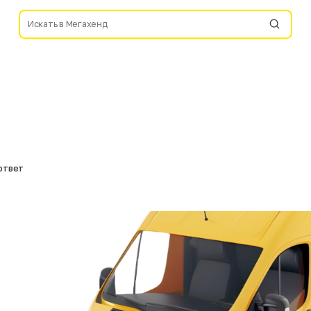
ответ