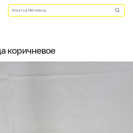
да коричневое